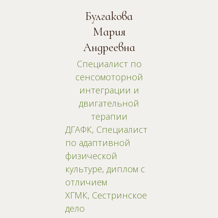
Булгакова
Мария
Андреевна
Специалист по
сенсомоторной
интеграции и
двигательной
терапии
ДГАФК, Специалист
по адаптивной
физической
культуре, диплом с
отличием
ХГМК, Сестринское
дело