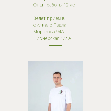
Опыт работы 12 лет
Ведет прием в
филиале Павла-
Морозова 94А
Пионерская 1/2 А