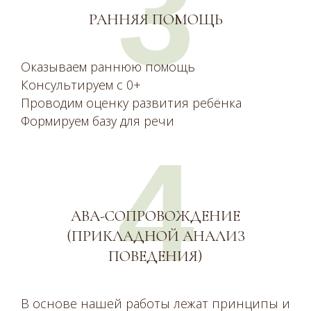
3
РАННЯЯ ПОМОЩЬ
Оказываем раннюю помощь
Консультируем с 0+
Проводим оценку развития ребёнка
Формируем базу для речи
4
АВА-СОПРОВОЖДЕНИЕ
(ПРИКЛАДНОЙ АНАЛИЗ
ПОВЕДЕНИЯ)
В основе нашей работы лежат принципы и