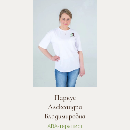
Парнус
Александра
Владимировна
АВА-терапист