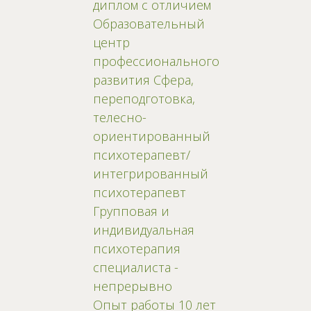
диплом с отличием
Образовательный
центр
профессионального
развития Сфера,
переподготовка,
телесно-
ориентированный
психотерапевт/
интегрированный
психотерапевт
Групповая и
индивидуальная
психотерапия
специалиста -
непрерывно
Опыт работы 10 лет