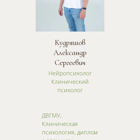
Кудряшов
Александр
Сергеевич
Нейропсихолог
Клинический
психолог
ДВГМУ,
Клиническая
психология, диплом