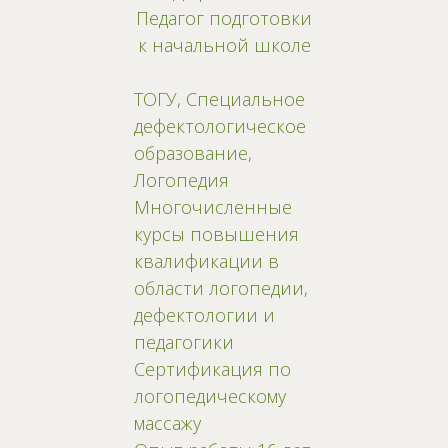
Педагог подготовки
к начальной школе
ТОГУ, Специальное
дефектологическое
образование,
Логопедия
Многочисленные
курсы повышения
квалификации в
области логопедии,
дефектологии и
педагогики
Сертификация по
логопедическому
массажу