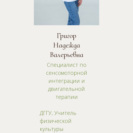
Григор
Надежда
Валерьевна
Специалист по
сенсомоторной
интеграции и
двигательной
терапии
ДГГУ, Учитель
физической
культуры