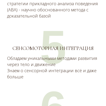
стратегии прикладного анализа поведения
(АВА) - научно обоснованного метода с
доказательной базой
5
СЕНСОМОТОРНАЯ ИНТЕГРАЦИЯ
Обладаем уникальными методами развития
через тело и движение
Знаем о сенсорной интеграции всё и даже
больше