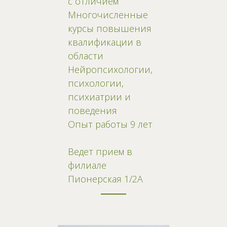
с отличием
Многочисленные
курсы повышения
квалификации в
области
Нейропсихологии,
психологии,
психиатрии и
поведения
Опыт работы 9 лет
Ведет прием в
филиале
Пионерская 1/2А