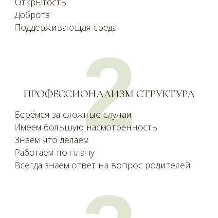
Открытость
Доброта
Поддерживающая среда
2
ПРОФЕССИОНАЛИЗМ СТРУКТУРА
Берёмся за сложные случаи
Имеем большую насмотренность
Знаем что делаем
Работаем по плану
Всегда знаем ответ на вопрос родителей