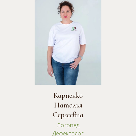
Карпенко
Наталья
Сергеевна
Логопед
Дефектолог