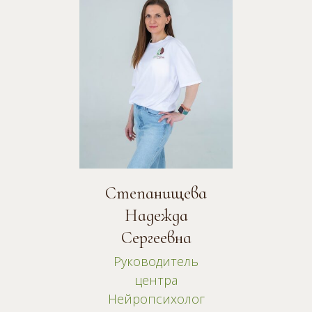
Степанищева
Надежда
Сергеевна
Руководитель
центра
Нейропсихолог