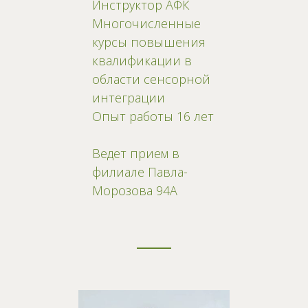
Инструктор АФК
Многочисленные
курсы повышения
квалификации в
области сенсорной
интеграции
Опыт работы 16 лет
Ведет прием в
филиале Павла-
Морозова 94А