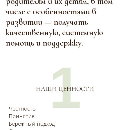
родителям и их детям, в том
числе с особенностями в
развитии — получать
качественную, системную
помощь и поддержку.
1
НАШИ ЦЕННОСТИ
Честность
Принятие
Бережный подход