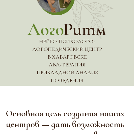
Лого
Ритм
НЕЙРО-ПСИХОЛОГО-
ЛОГОПЕДИЧЕСКИЙ ЦЕНТР
В ХАБАРОВСКЕ
АВА-ТЕРАПИЯ
ПРИКЛАДНОЙ АНАЛИЗ
ПОВЕДЕНИЯ
Основная цель создания наших
центров — дать возможность