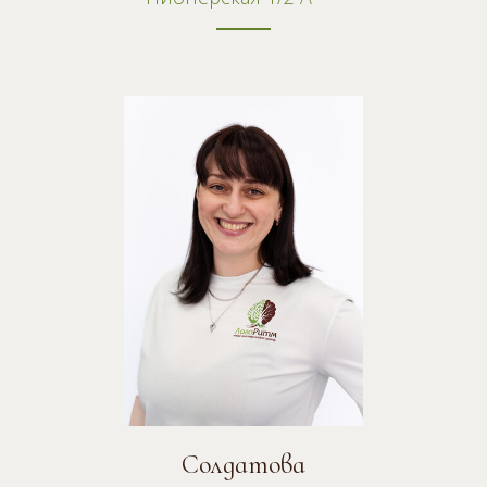
Солдатова