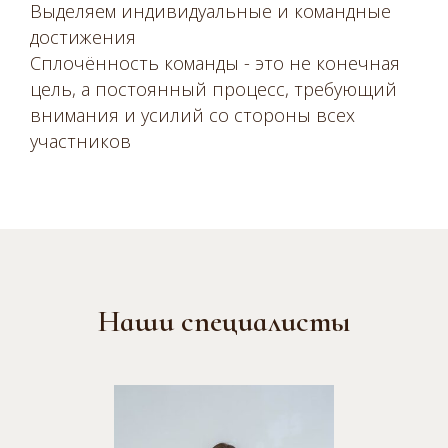
Выделяем индивидуальные и командные
достижения
Сплочённость команды - это не конечная
цель, а постоянный процесс, требующий
внимания и усилий со стороны всех
участников
Наши специалисты