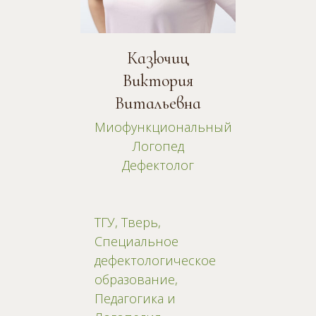
Казючиц
Виктория
Витальевна
Миофункциональный
Логопед
Дефектолог
ТГУ, Тверь,
Специальное
дефектологическое
образование,
Педагогика и