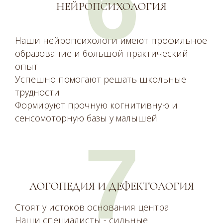
6
НЕЙРОПСИХОЛОГИЯ
Наши нейропсихологи имеют профильное
образование и большой практический
опыт
Успешно помогают решать школьные
трудности
Формируют прочную когнитивную и
сенсомоторную базы у малышей
7
ЛОГОПЕДИЯ И ДЕФЕКТОЛОГИЯ
Стоят у истоков основания центра
Наши специалисты - сильные