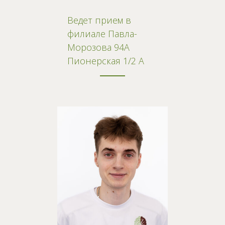
Ведет прием в
филиале Павла-
Морозова 94А
Пионерская 1/2 А