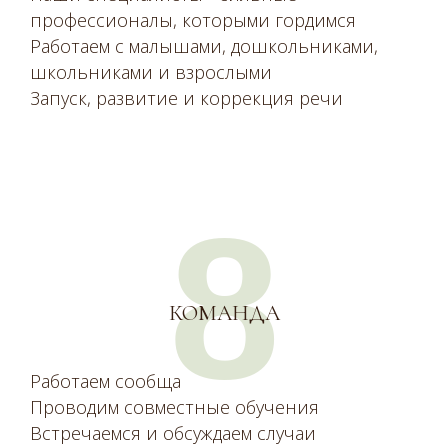
профессионалы, которыми гордимся
Работаем с малышами, дошкольниками,
школьниками и взрослыми
Запуск, развитие и коррекция речи
8
КОМАНДА
Работаем сообща
Проводим совместные обучения
Встречаемся и обсуждаем случаи